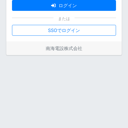
ログイン
SSOでログイン
南海電設株式会社