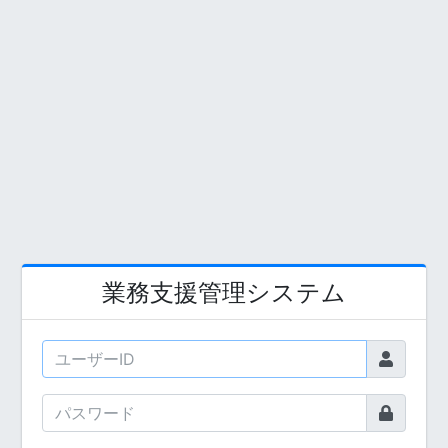
業務支援管理システム